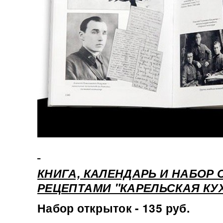
КНИГА, КАЛЕНДАРЬ И НАБОР 
РЕЦЕПТАМИ "КАРЕЛЬСКАЯ КУ
Набор открыток - 135 руб.