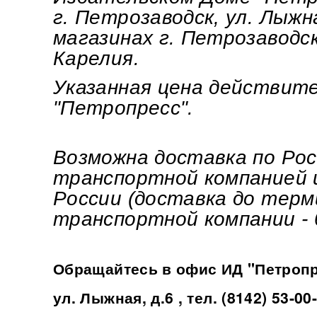
г. Петрозаводск, ул. Лыжна
магазинах г. Петрозаводс
Карелия.
Указанная цена действит
"Петропресс".
Возможна доставка по Ро
транспортной компанией 
России (доставка до терм
транспортной компании - 
Обращайтесь в офис ИД "Петропр
ул. Лыжная, д.6 , тел. (8142) 53-00