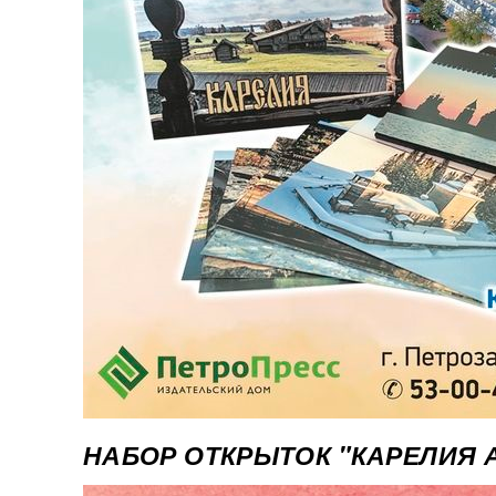
НАБОР ОТКРЫТОК "КАРЕЛИЯ 