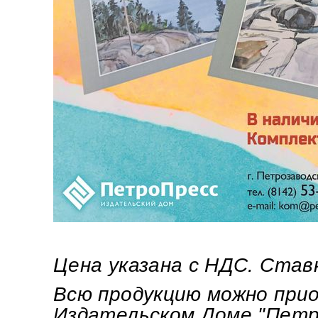
Цена указана с НДС. Став
Всю продукцию можно при
Издательском Доме "Петро