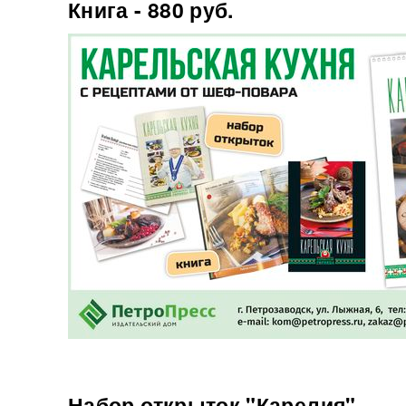
Книга - 880 руб.
Набор открыток "Карелия"