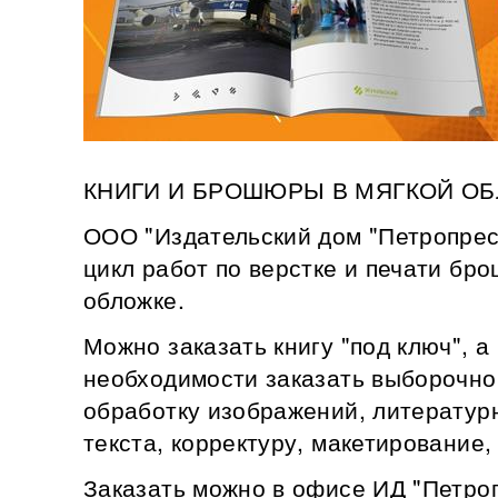
КНИГИ И БРОШЮРЫ В МЯГКОЙ О
ООО "Издательский дом "Петропрес
цикл работ по верстке и печати бро
обложке.
Можно заказать книгу "под ключ", а
необходимости заказать выборочно 
обработку изображений, литератур
текста, корректуру, макетирование, 
Заказать можно в офисе ИД "Петро