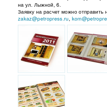
на ул. Лыжной, 6.
Заявку на расчет можно отправить 
zakaz@petropress.ru
,
kom@petropre